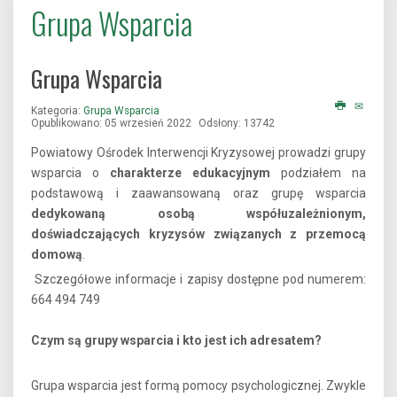
Grupa Wsparcia
Grupa Wsparcia
Kategoria:
Grupa Wsparcia
Opublikowano: 05 wrzesień 2022
Odsłony: 13742
Powiatowy Ośrodek Interwencji Kryzysowej prowadzi grupy
wsparcia o
charakterze edukacyjnym
podziałem na
podstawową i zaawansowaną oraz grupę wsparcia
dedykowaną osobą współuzależnionym,
doświadczających kryzysów związanych z przemocą
domową
.
Szczegółowe informacje i zapisy dostępne pod numerem:
664 494 749
Czym są grupy wsparcia i kto jest ich adresatem?
Grupa wsparcia jest formą pomocy psychologicznej. Zwykle