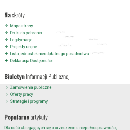
Na
skróty
Mapa strony
Druki do pobrania
Legitymacje
Projekty unijne
Lista jednostek nieodpłatnego poradnictwa
Deklaracja Dostępności
Biuletyn
Informacji Publicznej
Zamówienia publiczne
Oferty pracy
Strategie i programy
Popularne
artykuły
Dla osób ubiegających się o orzeczenie o niepełnosprawności,