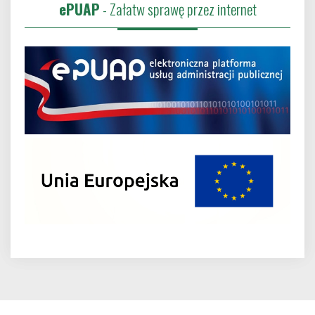
ePUAP
- Załatw sprawę przez internet