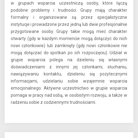
w grupach wsparcia uczestniczą osoby, które łączą
podobne problemy i trudności. Grupy mają charakter
formalny i organizowane są przez specjalistyczne
instytucje i prowadzone przez jedną lub dwie profesjonalnie
przygotowane osoby. Grupy takie mogą mieć charakter
otwarty (gdy w każdym momencie mogą dołączyć do nich
nowi członkowie) lub zamknięty (gdy nowi członkowie nie
mogą dołączać do spotkań po ich rozpoczęciu). Udział w
grupie wsparcia polega na dzieleniu się własnymi
doświadczeniami z innymi jej członkami, słuchaniu,
nawiązywaniu kontaktu, dzieleniu się pożytecznymi
informacjami, udzielaniu sobie wzajemnie wsparcia
emocjonalnego. Aktywne uczestnictwo w grupie wsparcia
pomaga w pracy nad sobą, w osobistym rozwoju, a także w
radzeniu sobie z codziennymi trudnościami.