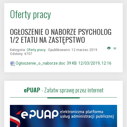
Oferty pracy
OGŁOSZENIE O NABORZE PSYCHOLOG
1/2 ETATU NA ZASTĘPSTWO
Kategoria:
Oferty pracy
Opublikowano: 12 marzec 2019
Odsłony: 6707
Ogłoszenie_o_naborze.doc
39 KB
12/03/2019, 12:16
ePUAP
- Załatw sprawę przez internet