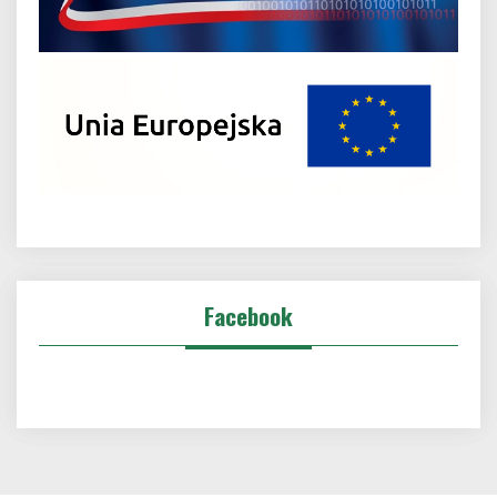
Facebook