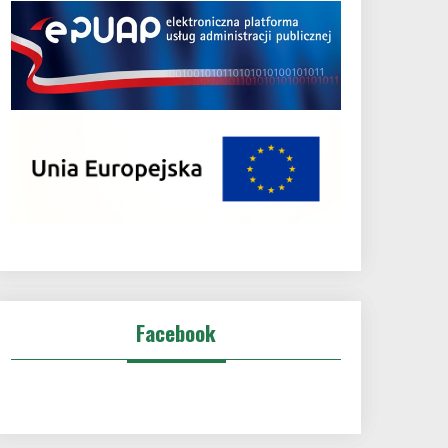
Facebook