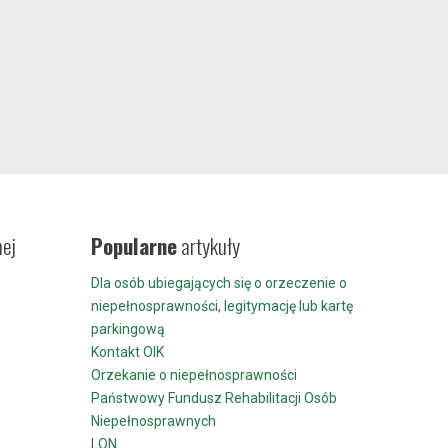
nej
Popularne
artykuły
Dla osób ubiegających się o orzeczenie o
niepełnosprawności, legitymację lub kartę
parkingową
Kontakt OIK
Orzekanie o niepełnosprawności
Państwowy Fundusz Rehabilitacji Osób
Niepełnosprawnych
LON