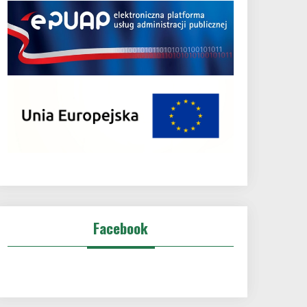
Facebook