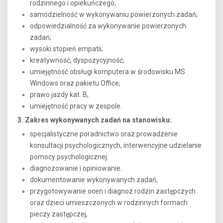
rodzinnego i opiekuńczego,
samodzielność w wykonywaniu powierzonych zadań;
odpowiedzialność za wykonywanie powierzonych
zadań;
wysoki stopień empatii;
kreatywność, dyspozycyjność;
umiejętność obsługi komputera w środowisku MS
Windows oraz pakietu Office;
prawo jazdy kat. B,
umiejętność pracy w zespole.
3. Zakres wykonywanych zadań na stanowisku:
specjalistyczne poradnictwo oraz prowadzenie
konsultacji psychologicznych, interwencyjne udzielanie
pomocy psychologicznej.
diagnozowanie i opiniowanie.
dokumentowanie wykonywanych zadań,
przygotowywanie ocen i diagnoz rodzin zastępczych
oraz dzieci umieszczonych w rodzinnych formach
pieczy zastępczej,