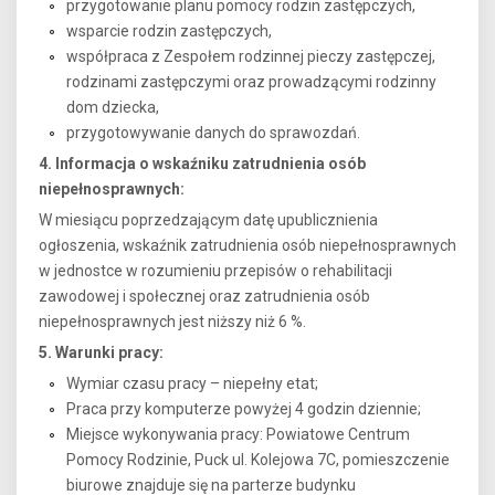
przygotowanie planu pomocy rodzin zastępczych,
wsparcie rodzin zastępczych,
współpraca z Zespołem rodzinnej pieczy zastępczej,
rodzinami zastępczymi oraz prowadzącymi rodzinny
dom dziecka,
przygotowywanie danych do sprawozdań.
4. Informacja o wskaźniku zatrudnienia osób
niepełnosprawnych:
W miesiącu poprzedzającym datę upublicznienia
ogłoszenia, wskaźnik zatrudnienia osób niepełnosprawnych
w jednostce w rozumieniu przepisów o rehabilitacji
zawodowej i społecznej oraz zatrudnienia osób
niepełnosprawnych jest niższy niż 6 %.
5. Warunki pracy:
Wymiar czasu pracy – niepełny etat;
Praca przy komputerze powyżej 4 godzin dziennie;
Miejsce wykonywania pracy: Powiatowe Centrum
Pomocy Rodzinie, Puck ul. Kolejowa 7C, pomieszczenie
biurowe znajduje się na parterze budynku