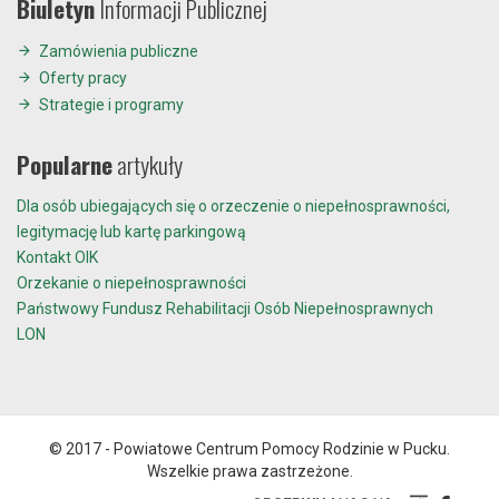
Biuletyn
Informacji Publicznej
Zamówienia publiczne
Oferty pracy
Strategie i programy
Popularne
artykuły
Dla osób ubiegających się o orzeczenie o niepełnosprawności,
legitymację lub kartę parkingową
Kontakt OIK
Orzekanie o niepełnosprawności
Państwowy Fundusz Rehabilitacji Osób Niepełnosprawnych
LON
© 2017 - Powiatowe Centrum Pomocy Rodzinie w Pucku.
Wszelkie prawa zastrzeżone.