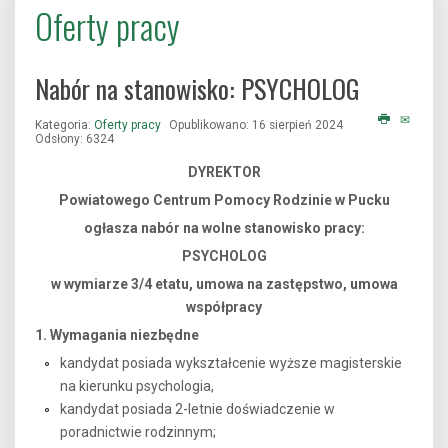
Oferty pracy
Nabór na stanowisko: PSYCHOLOG
Kategoria:
Oferty pracy
Opublikowano: 16 sierpień 2024
Odsłony: 6324
DYREKTOR
Powiatowego Centrum Pomocy Rodzinie w Pucku
ogłasza nabór na wolne stanowisko pracy:
PSYCHOLOG
w wymiarze 3/4 etatu, umowa na zastępstwo, umowa
współpracy
1. Wymagania niezbędne
kandydat posiada wykształcenie wyższe magisterskie
na kierunku psychologia,
kandydat posiada 2-letnie doświadczenie w
poradnictwie rodzinnym;