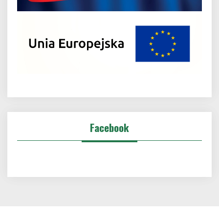
Facebook