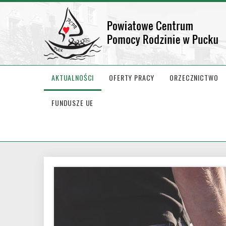
AKTUALNOŚCI
OFERTY PRACY
ORZECZNICTWO
FUNDUSZE UE