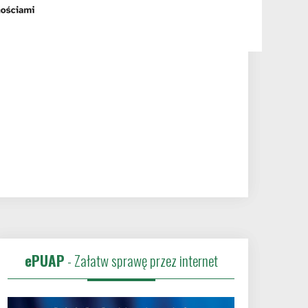
ePUAP
- Załatw sprawę przez internet