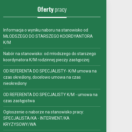
Oferty
pracy
Informacja o wyniku naboru na stanowisko od
MŁODSZEGO DO STARSZEGO KOORDYANTORA
K/M
Nabór na stanowisko: od młodszego do starszego
koordynatora K/M rodzinnej pieczy zastępczej
OD REFERENTA DO SPECJALISTY- K/M umowa na
czas określony, docelowo umowa na czas
nieokreślony
OD REFERENTA DO SPECJALISTY K/M - umowa na
czas zastępstwa
Ogłoszenie o naborze na stanowisko pracy:
SPECJALISTA/KA - INTERWENT/KA
KRYZYSOWY/WA