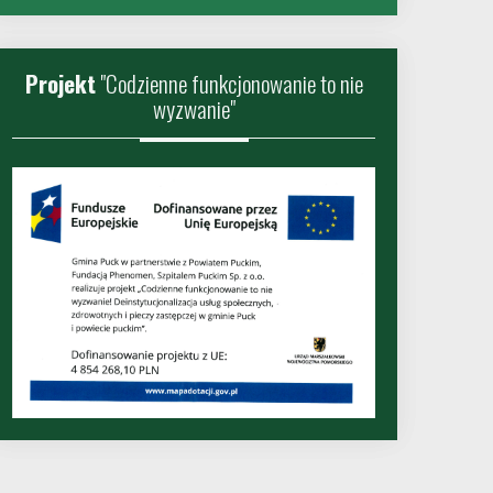
Projekt
"Codzienne funkcjonowanie to nie
wyzwanie"