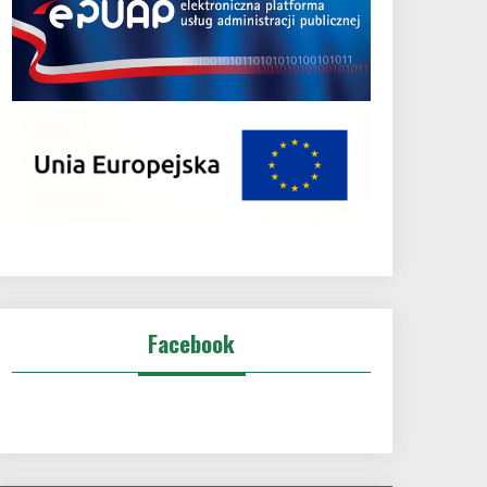
Facebook