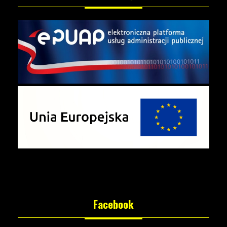
Facebook