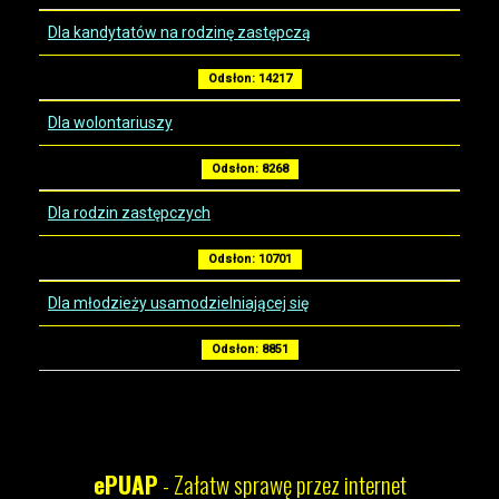
Dla kandytatów na rodzinę zastępczą
Odsłon: 14217
Dla wolontariuszy
Odsłon: 8268
Dla rodzin zastępczych
Odsłon: 10701
Dla młodzieży usamodzielniającej się
Odsłon: 8851
ePUAP
- Załatw sprawę przez internet