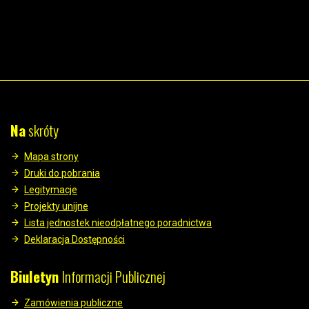
Na
skróty
Mapa strony
Druki do pobrania
Legitymacje
Projekty unijne
Lista jednostek nieodpłatnego poradnictwa
Deklaracja Dostępności
Biuletyn
Informacji Publicznej
Zamówienia publiczne