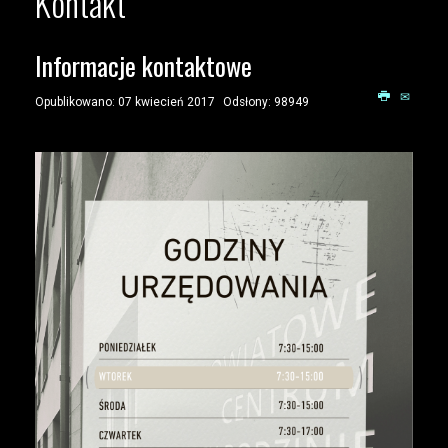
Kontakt
Informacje kontaktowe
Opublikowano: 07 kwiecień 2017
Odsłony: 98949