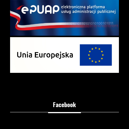
Facebook