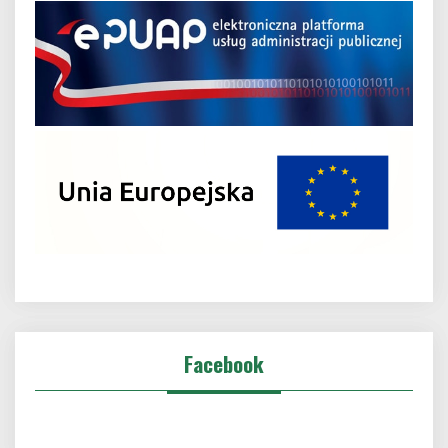
Facebook