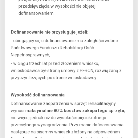
przedsięwzięcia w wysokości nie objętej
dofinansowaniem.
Dofinansowanie nie przysługuje jeżeli:
- ubiegający się o dofinansowanie ma zaległości wobec
Państwowego Funduszu Rehabilitacji Osób
Niepełnosprawnych,
- w ciągu trzech lat przed złożeniem wniosku,
wnioskodawca był stroną umowy z PFRON, rozwiązaną z
przyczyn leżących po stronie wnioskodawcy.
Wysokość dofinansowania
Dofinansowanie zaopatrzenia w sprzęt rehabilitacyjny
wynosi
maksymalnie 80 % kosztów zakupu tego sprzętu
,
nie więcej jednak niż do wysokości pięciokrotnego
przeciętnego wynagrodzenia. Przyznanie dofinansowania
następuje na pisemny wniosek złożony na odpowiednim