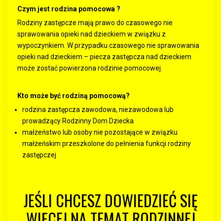
Czym jest rodzina pomocowa ?
Rodziny zastępcze mają prawo do czasowego nie
sprawowania opieki nad dzieckiem w związku z
wypoczynkiem. W przypadku czasowego nie sprawowania
opieki nad dzieckiem – piecza zastępcza nad dzieckiem
może zostać powierzona rodzinie pomocowej.
Kto może być rodziną pomocową?
rodzina zastępcza zawodowa, niezawodowa lub
prowadzący Rodzinny Dom Dziecka
małżeństwo lub osoby nie pozostające w związku
małżeńskim przeszkolone do pełnienia funkcji rodziny
zastępczej
JEŚLI CHCESZ DOWIEDZIEĆ SIĘ
WIĘCEJ NA TEMAT RODZINNEJ