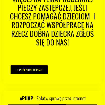
PIECZY ZASTĘPCZEJ, JEŚLI
CHCESZ POMAGAĆ DZIECIOM I
ROZPOCZĄĆ WSPÓŁPRACĘ NA
RZECZ DOBRA DZIECKA ZGŁOŚ
SIĘ DO NAS!
POPRZEDNI ARTYKUŁ
ePUAP
- Załatw sprawę przez internet