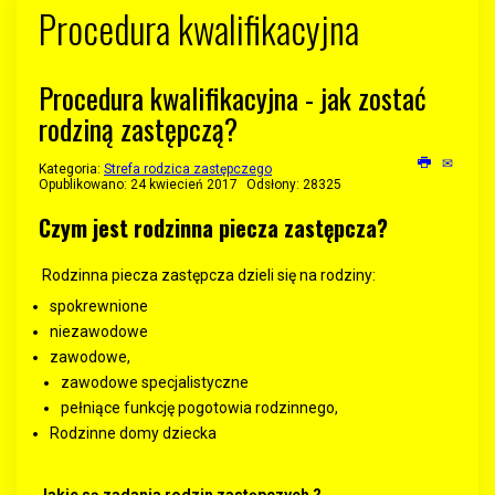
Procedura kwalifikacyjna
Procedura kwalifikacyjna - jak zostać
rodziną zastępczą?
Kategoria:
Strefa rodzica zastępczego
Opublikowano: 24 kwiecień 2017
Odsłony: 28325
Czym jest rodzinna piecza zastępcza?
Rodzinna piecza zastępcza dzieli się na rodziny:
spokrewnione
niezawodowe
zawodowe,
zawodowe specjalistyczne
pełniące funkcję pogotowia rodzinnego,
Rodzinne domy dziecka