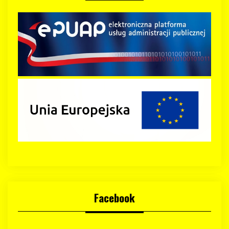
Facebook