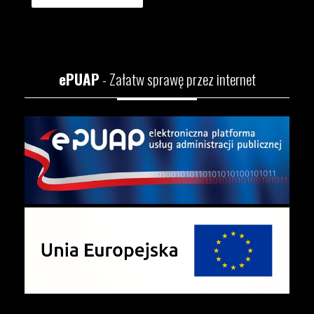
ePUAP
- Załatw sprawę przez internet