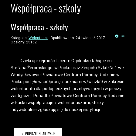
Współpraca - szkoły
Współpraca - szkoły
Kategoria:
Wolontariat
Opublikowano: 24 kwiecień 2017
Odsłony: 25152
Dzięki uprzejmości Liceum Ogólnokształcące im.
Stefana Żeromskiego w Pucku oraz Zespołu Szkół Nr 1 we
Władysławowie Powiatowe Centrum Pomocy Rodzinie w
Pucku podjęło współpracę z uczniami w/w szkół w zakresie
wolontariatu dla podopiecznych przebywających w pieczy
zastępczej. Ponadto Powiatowe Centrum Pomocy Rodzinie
w Pucku współpracuje z wolontariuszami, którzy
indywidualnie zgłaszają się do naszej instytucji.
POPRZEDNI ARTYKUŁ