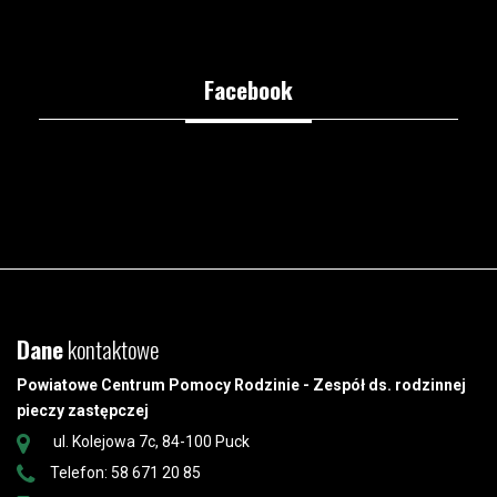
Facebook
Dane
kontaktowe
Powiatowe Centrum Pomocy Rodzinie - Zespół ds. rodzinnej
pieczy zastępczej
ul. Kolejowa 7c, 84-100 Puck
Telefon: 58 671 20 85