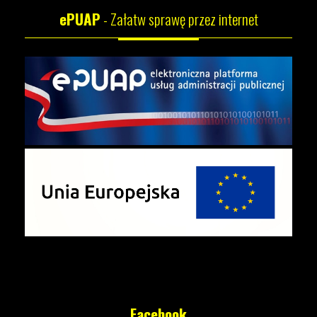
ePUAP
- Załatw sprawę przez internet
Facebook