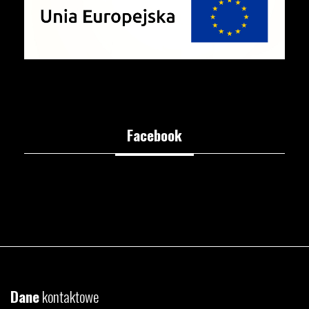
Facebook
Dane
kontaktowe