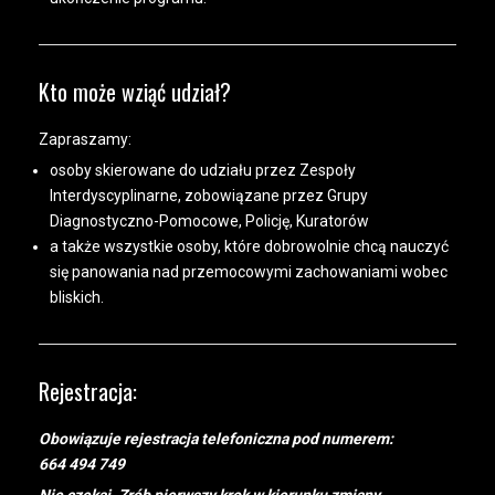
Kto może wziąć udział?
Zapraszamy:
osoby skierowane do udziału przez Zespoły
Interdyscyplinarne, zobowiązane przez Grupy
Diagnostyczno-Pomocowe, Policję, Kuratorów
a także wszystkie osoby, które dobrowolnie chcą nauczyć
się panowania nad przemocowymi zachowaniami wobec
bliskich.
Rejestracja:
Obowiązuje rejestracja telefoniczna pod numerem:
664 494 749