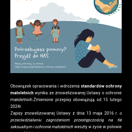
Obowiązek opracowania i wdrożenia
standardów ochrony
małoletnich
wynika ze znowelizowanej Ustawy o ochronie
małoletnich.Zmienione przepisy obowiązują od 15 lutego
2024r.
Zapisy znowelizowanej Ustawy z dnia 13 maja 2016 r.
o
przeciwdziałaniu zagrożeniom przestępczością na tle
seksualnym i ochronie małoletnich
weszły w życie w połowie