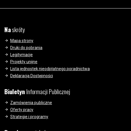
Na
skróty
Mapa strony
Druki do pobrania
Legitymacje
Projekty unijne
Lista jednostek nieodpłatnego poradnictwa
Deklaracja Dostępności
Biuletyn
Informacji Publicznej
Zamówienia publiczne
Oferty pracy
Strategie i programy