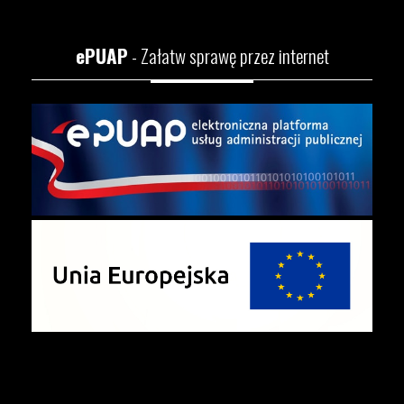
ePUAP
- Załatw sprawę przez internet