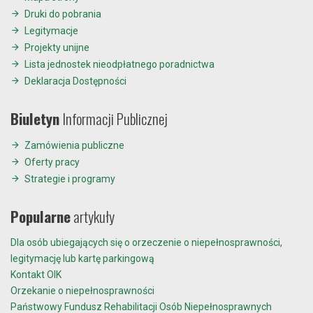
Druki do pobrania
Legitymacje
Projekty unijne
Lista jednostek nieodpłatnego poradnictwa
Deklaracja Dostępności
Biuletyn
Informacji Publicznej
Zamówienia publiczne
Oferty pracy
Strategie i programy
Popularne
artykuły
Dla osób ubiegających się o orzeczenie o niepełnosprawności,
legitymację lub kartę parkingową
Kontakt OIK
Orzekanie o niepełnosprawności
Państwowy Fundusz Rehabilitacji Osób Niepełnosprawnych