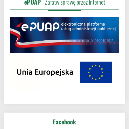
ePUAP
- Załatw sprawę przez internet
Facebook