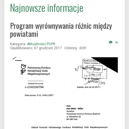
Najnowsze informacje
Program wyrównywania różnic między
powiatami
Kategoria:
Aktualności PCPR
Opublikowano: 07 grudzień 2017
Odsłony: 4281