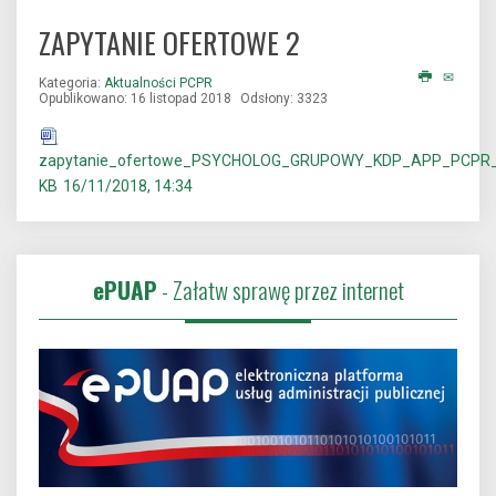
ZAPYTANIE OFERTOWE 2
Kategoria:
Aktualności PCPR
Opublikowano: 16 listopad 2018
Odsłony: 3323
zapytanie_ofertowe_PSYCHOLOG_GRUPOWY_KDP_APP_PCPR_I
KB
16/11/2018, 14:34
ePUAP
- Załatw sprawę przez internet