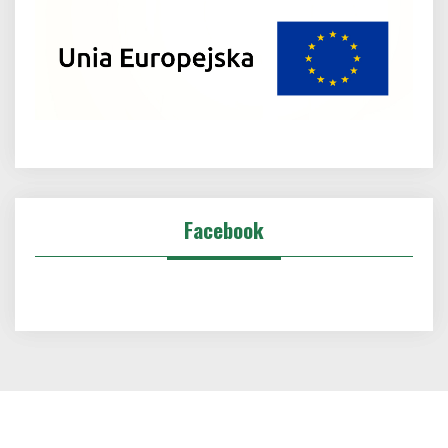
Facebook