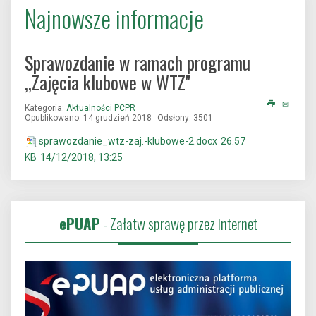
Najnowsze informacje
Sprawozdanie w ramach programu
,,Zajęcia klubowe w WTZ''
Kategoria:
Aktualności PCPR
Opublikowano: 14 grudzień 2018
Odsłony: 3501
sprawozdanie_wtz-zaj.-klubowe-2.docx
26.57
KB
14/12/2018, 13:25
ePUAP
- Załatw sprawę przez internet