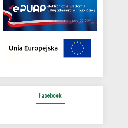
Facebook