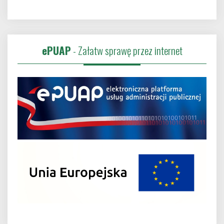
ePUAP
- Załatw sprawę przez internet