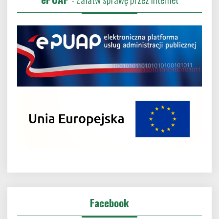
Facebook