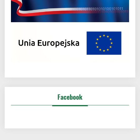
Facebook