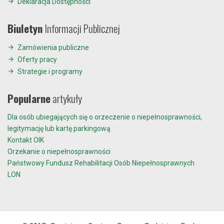
Deklaracja Dostępności
Biuletyn
Informacji Publicznej
Zamówienia publiczne
Oferty pracy
Strategie i programy
Popularne
artykuły
Dla osób ubiegających się o orzeczenie o niepełnosprawności,
legitymację lub kartę parkingową
Kontakt OIK
Orzekanie o niepełnosprawności
Państwowy Fundusz Rehabilitacji Osób Niepełnosprawnych
LON