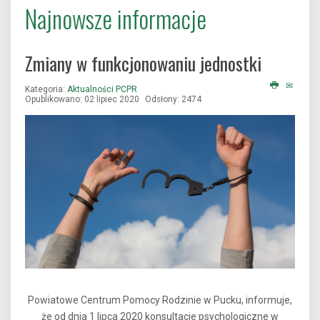
Najnowsze informacje
Zmiany w funkcjonowaniu jednostki
Kategoria:
Aktualności PCPR
Opublikowano: 02 lipiec 2020
Odsłony: 2474
Powiatowe Centrum Pomocy Rodzinie w Pucku, informuje,
że od dnia 1 lipca 2020 konsultacje psychologiczne w