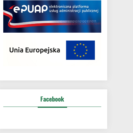
Facebook