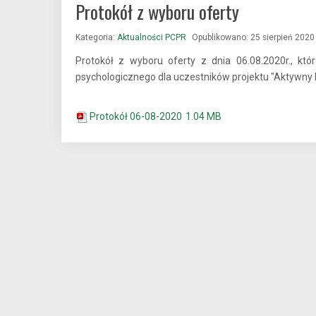
Protokół z wyboru oferty
Kategoria:
Aktualności PCPR
Opublikowano: 25 sierpień 2020
Protokół z wyboru oferty z dnia 06.08.2020r., kt
psychologicznego dla uczestników projektu "Aktywny Po
Protokół 06-08-2020
1.04 MB