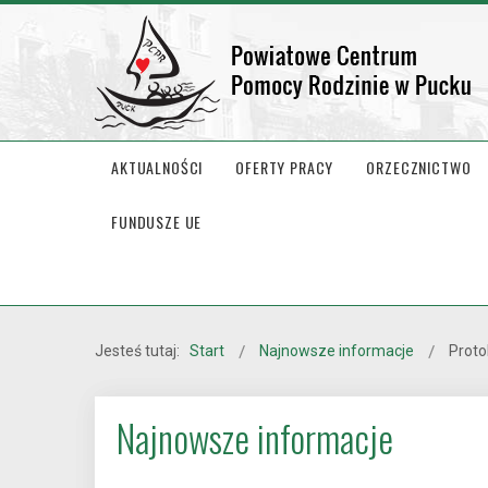
AKTUALNOŚCI
OFERTY PRACY
ORZECZNICTWO
FUNDUSZE UE
Jesteś tutaj:
Start
Najnowsze informacje
Proto
Najnowsze informacje