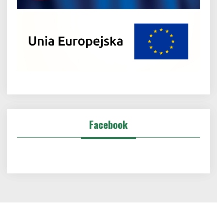
Facebook