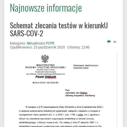
Najnowsze informacje
Schemat zlecania testów w kierunkU
SARS-COV-2
Kategoria:
Aktualności PCPR
Opublikowano: 23 październik 2020
Odsłony: 2240