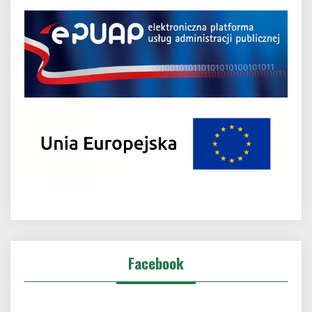
Facebook