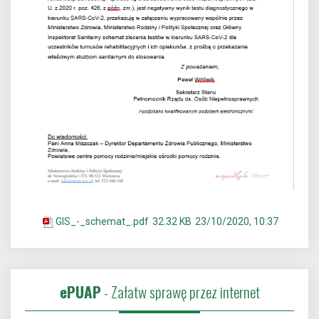
GIS_-_schemat_.pdf
32.32 KB
23/10/2020, 10:37
ePUAP
- Załatw sprawę przez internet