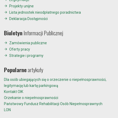
Projekty unijne
Lista jednostek nieodpłatnego poradnictwa
Deklaracja Dostępności
Biuletyn
Informacji Publicznej
Zamówienia publiczne
Oferty pracy
Strategie i programy
Popularne
artykuły
Dla osób ubiegających się o orzeczenie o niepełnosprawności,
legitymację lub kartę parkingową
Kontakt OIK
Orzekanie o niepełnosprawności
Państwowy Fundusz Rehabilitacji Osób Niepełnosprawnych
LON