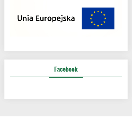
Facebook