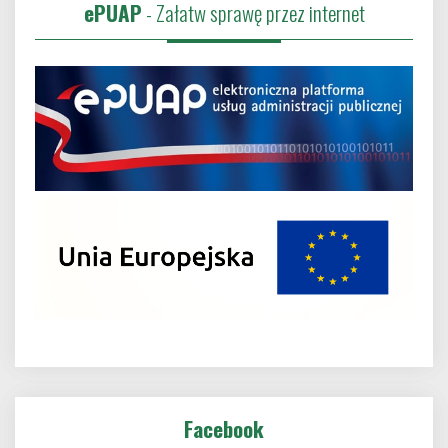
ePUAP
- Załatw sprawę przez internet
Facebook