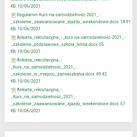
KB
10/06/2021
Regulamin-Kurs-na-samodzielność-2021_-
_szkolenie_zaawansowane_zjazdy_weekendowe.docx
14.91
KB
10/06/2021
Ankieta_rekrutacyjna_-_kurs-na-samodzielność-2021_-
_szkolenie_podstawowe_szkoła_letnia.docx
55
KB
10/06/2021
Ankieta_rekrutacyjna_-
_Kurs_na_samodzielność_2021_-
_szkolenie_w_miejscu_zamieszkania.docx
49.42
KB
10/06/2021
Ankieta_rekrutacyjna_-
_Kurs_na_samodzielność_2021_-
_szkolenie_zaawansowane_zjazdy_weekendowe.docx
57
KB
10/06/2021