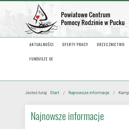
AKTUALNOŚCI
OFERTY PRACY
ORZECZNICTWO
FUNDUSZE UE
Jesteś tutaj:
Start
Najnowsze informacje
Kampa
Najnowsze informacje