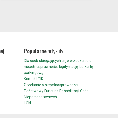
nej
Popularne
artykuły
Dla osób ubiegających się o orzeczenie o
niepełnosprawności, legitymację lub kartę
parkingową
Kontakt OIK
Orzekanie o niepełnosprawności
Państwowy Fundusz Rehabilitacji Osób
Niepełnosprawnych
LON