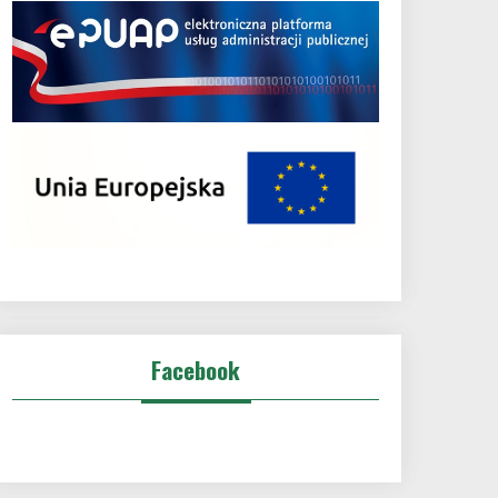
Facebook