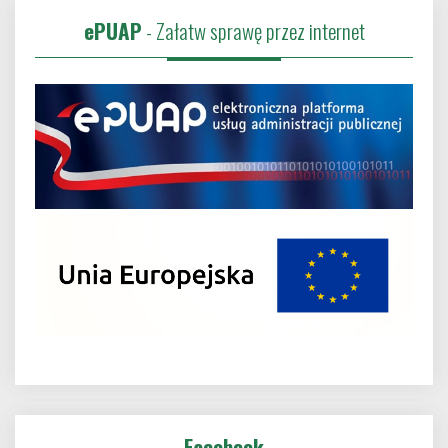
ePUAP
- Załatw sprawę przez internet
Facebook