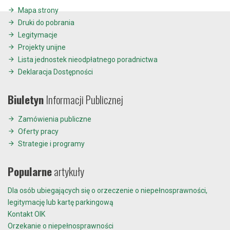
Mapa strony
Druki do pobrania
Legitymacje
Projekty unijne
Lista jednostek nieodpłatnego poradnictwa
Deklaracja Dostępności
Biuletyn
Informacji Publicznej
Zamówienia publiczne
Oferty pracy
Strategie i programy
Popularne
artykuły
Dla osób ubiegających się o orzeczenie o niepełnosprawności,
legitymację lub kartę parkingową
Kontakt OIK
Orzekanie o niepełnosprawności