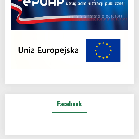
Facebook