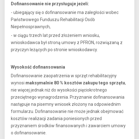
Dofinansowanie nie przysługuje jeżeli:
- ubiegający się o dofinansowanie ma zaległości wobec
Państwowego Funduszu Rehabilitacji Osób
Niepełnosprawnych,
- w ciągu trzech lat przed złożeniem wniosku,
wnioskodawca był stroną umowy z PFRON, rozwiązaną z
przyczyn leżących po stronie wnioskodawcy.
Wysokość dofinansowania
Dofinansowanie zaopatrzenia w sprzęt rehabilitacyjny
wynosi
maksymalnie 80 % kosztów zakupu tego sprzętu
,
nie więcej jednak niż do wysokości pięciokrotnego
przeciętnego wynagrodzenia. Przyznanie dofinansowania
następuje na pisemny wniosek złożony na odpowiednim
formularzu. Dofinansowanie nie może jednak obejmować
kosztów realizacji zadania poniesionych przed
przyznaniem środków finansowanych i zawarciem umowy
o dofinansowanie.