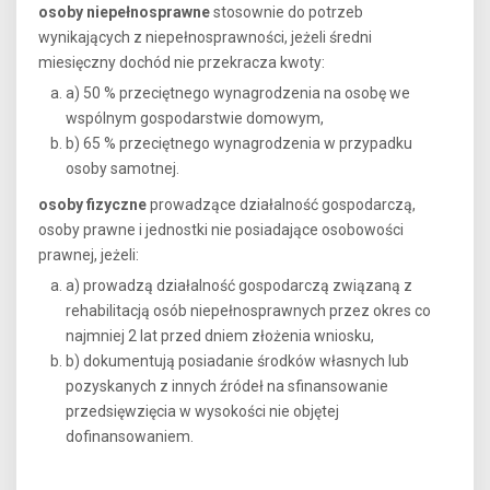
osoby niepełnosprawne
stosownie do potrzeb
wynikających z niepełnosprawności, jeżeli średni
miesięczny dochód nie przekracza kwoty:
a) 50 % przeciętnego wynagrodzenia na osobę we
wspólnym gospodarstwie domowym,
b) 65 % przeciętnego wynagrodzenia w przypadku
osoby samotnej.
osoby fizyczne
prowadzące działalność gospodarczą,
osoby prawne i jednostki nie posiadające osobowości
prawnej, jeżeli:
a) prowadzą działalność gospodarczą związaną z
rehabilitacją osób niepełnosprawnych przez okres co
najmniej 2 lat przed dniem złożenia wniosku,
b) dokumentują posiadanie środków własnych lub
pozyskanych z innych źródeł na sfinansowanie
przedsięwzięcia w wysokości nie objętej
dofinansowaniem.