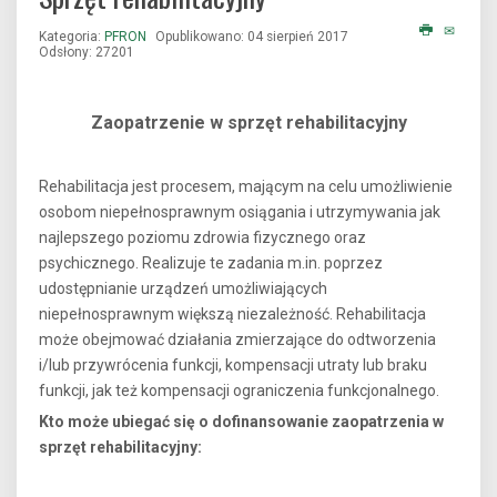
Kategoria:
PFRON
Opublikowano: 04 sierpień 2017
Odsłony: 27201
Zaopatrzenie w sprzęt rehabilitacyjny
Rehabilitacja jest procesem, mającym na celu umożliwienie
osobom niepełnosprawnym osiągania i utrzymywania jak
najlepszego poziomu zdrowia fizycznego oraz
psychicznego. Realizuje te zadania m.in. poprzez
udostępnianie urządzeń umożliwiających
niepełnosprawnym większą niezależność. Rehabilitacja
może obejmować działania zmierzające do odtworzenia
i/lub przywrócenia funkcji, kompensacji utraty lub braku
funkcji, jak też kompensacji ograniczenia funkcjonalnego.
Kto może ubiegać się o dofinansowanie zaopatrzenia w
sprzęt rehabilitacyjny: