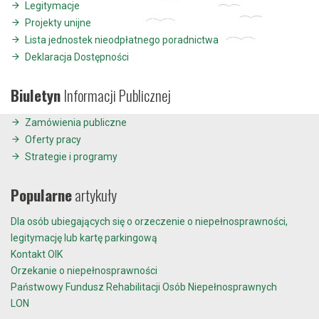
Legitymacje
Projekty unijne
Lista jednostek nieodpłatnego poradnictwa
Deklaracja Dostępności
Biuletyn
Informacji Publicznej
Zamówienia publiczne
Oferty pracy
Strategie i programy
Popularne
artykuły
Dla osób ubiegających się o orzeczenie o niepełnosprawności,
legitymację lub kartę parkingową
Kontakt OIK
Orzekanie o niepełnosprawności
Państwowy Fundusz Rehabilitacji Osób Niepełnosprawnych
LON