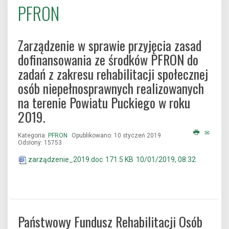
PFRON
Zarządzenie w sprawie przyjęcia zasad
dofinansowania ze środków PFRON do
zadań z zakresu rehabilitacji społecznej
osób niepełnosprawnych realizowanych
na terenie Powiatu Puckiego w roku
2019.
Kategoria:
PFRON
Opublikowano: 10 styczeń 2019
Odsłony: 15753
zarządzenie_2019.doc
171.5 KB
10/01/2019, 08:32
Państwowy Fundusz Rehabilitacji Osób