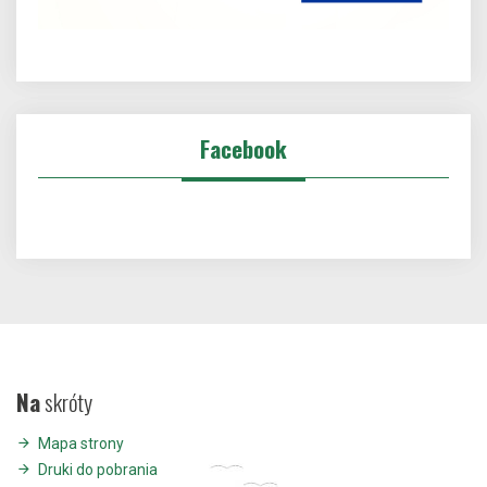
Facebook
Na
skróty
Mapa strony
Druki do pobrania