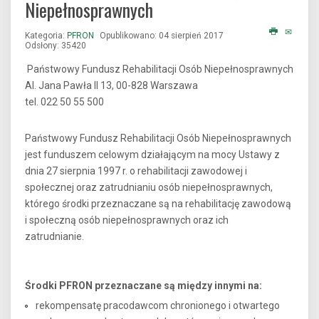
Niepełnosprawnych
Kategoria:
PFRON
Opublikowano: 04 sierpień 2017
Odsłony: 35420
Państwowy Fundusz Rehabilitacji Osób Niepełnosprawnych
Al. Jana Pawła II 13, 00-828 Warszawa
tel. 022 50 55 500
Państwowy Fundusz Rehabilitacji Osób Niepełnosprawnych
jest funduszem celowym działającym na mocy Ustawy z
dnia 27 sierpnia 1997 r. o rehabilitacji zawodowej i
społecznej oraz zatrudnianiu osób niepełnosprawnych,
którego środki przeznaczane są na rehabilitację zawodową
i społeczną osób niepełnosprawnych oraz ich
zatrudnianie.
Środki PFRON przeznaczane są między innymi na:
rekompensatę pracodawcom chronionego i otwartego