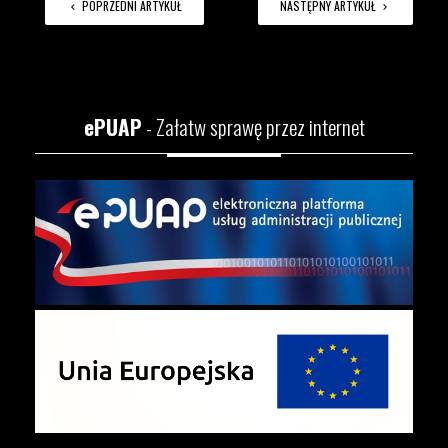
POPRZEDNI ARTYKUŁ
NASTĘPNY ARTYKUŁ
ePUAP
- Załatw sprawę przez internet