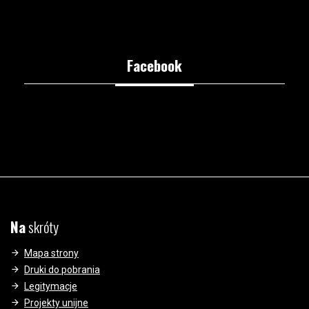
Facebook
Na
skróty
Mapa strony
Druki do pobrania
Legitymacje
Projekty unijne