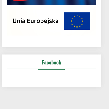
Facebook