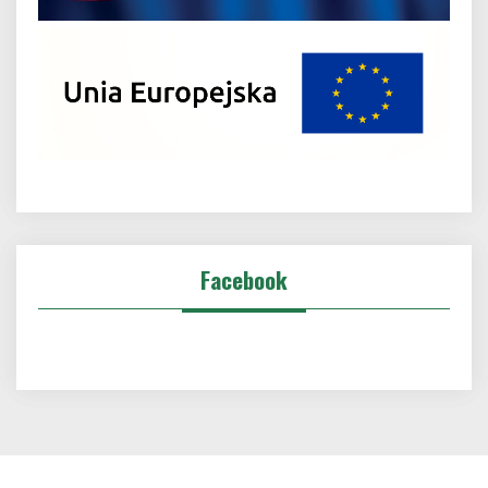
Facebook