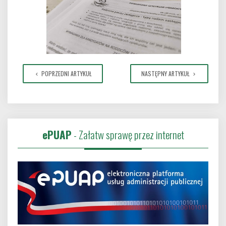
POPRZEDNI ARTYKUŁ
NASTĘPNY ARTYKUŁ
ePUAP
- Załatw sprawę przez internet