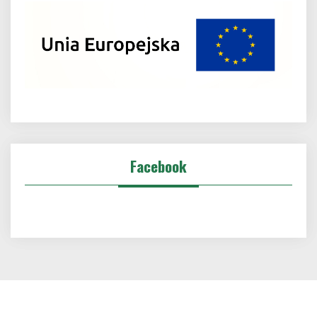
Facebook