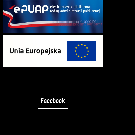
Facebook