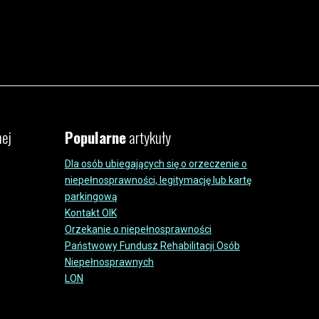
nej
Popularne
artykuły
Dla osób ubiegających się o orzeczenie o
niepełnosprawności, legitymację lub kartę
parkingową
Kontakt OIK
Orzekanie o niepełnosprawności
Państwowy Fundusz Rehabilitacji Osób
Niepełnosprawnych
LON