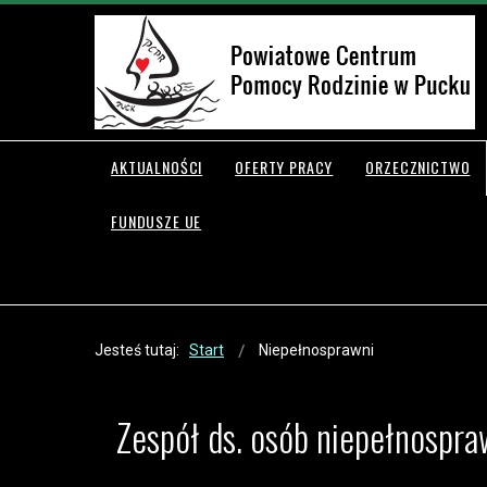
AKTUALNOŚCI
OFERTY PRACY
ORZECZNICTWO
FUNDUSZE UE
Jesteś tutaj:
Start
Niepełnosprawni
Zespół ds. osób niepełnospr