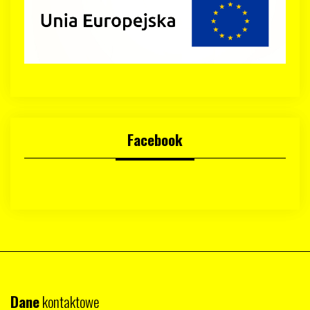
Facebook
Dane
kontaktowe