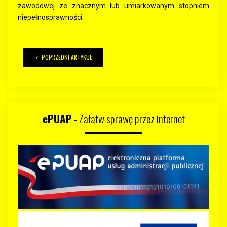
zawodowej ze znacznym lub umiarkowanym stopniem
niepełnosprawności.
POPRZEDNI ARTYKUŁ
ePUAP
- Załatw sprawę przez internet