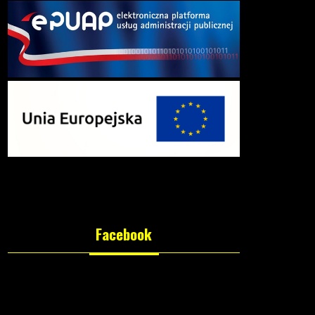
Facebook