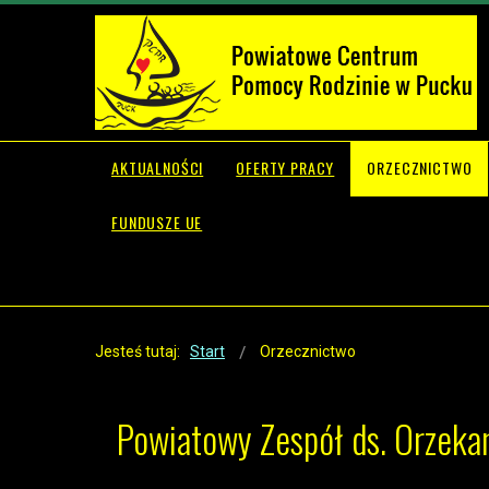
AKTUALNOŚCI
OFERTY PRACY
ORZECZNICTWO
FUNDUSZE UE
Jesteś tutaj:
Start
Orzecznictwo
Powiatowy Zespół ds. Orzeka