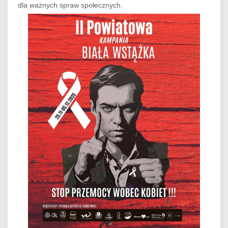
dla ważnych spraw społecznych.