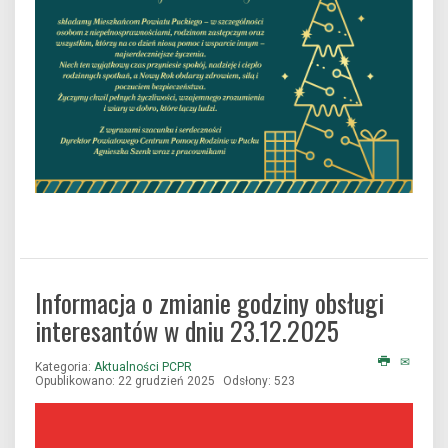
Informacja o zmianie godziny obsługi
interesantów w dniu 23.12.2025
Kategoria:
Aktualności PCPR
Opublikowano: 22 grudzień 2025
Odsłony: 523