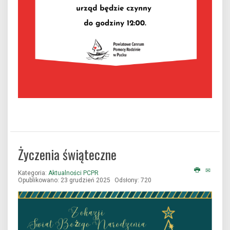
Życzenia świąteczne
Kategoria:
Aktualności PCPR
Opublikowano: 23 grudzień 2025
Odsłony: 720