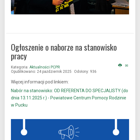
Ogłoszenie o naborze na stanowisko
pracy
Kategoria:
Aktualności PCPR
Opublikowano: 24 październik 2025
Odsłony: 936
Więcej informacji pod linkiem:
Nabór na stanowisko: OD REFERENTA DO SPECJALISTY (do
dnia 13.11.2025 r.) - Powiatowe Centrum Pomocy Rodzinie
w Pucku