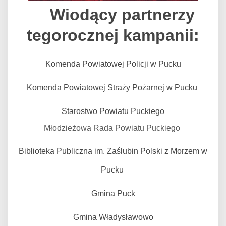
Wiodący partnerzy
tegorocznej kampanii:
Komenda Powiatowej Policji w Pucku
Komenda Powiatowej Straży Pożarnej w Pucku
Starostwo Powiatu Puckiego
Młodzieżowa Rada Powiatu Puckiego
Biblioteka Publiczna im. Zaślubin Polski z Morzem w
Pucku
Gmina Puck
Gmina Władysławowo