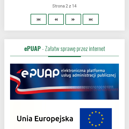
Strona 2 z 14
ePUAP
- Załatw sprawę przez internet