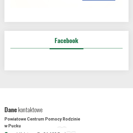
Facebook
Dane
kontaktowe
Powiatowe Centrum Pomocy Rodzinie
w Pucku