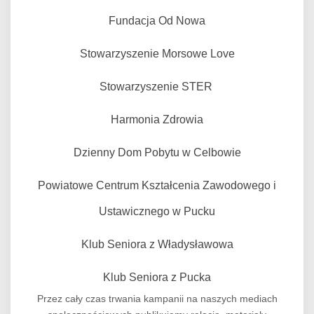
Fundacja Od Nowa
Stowarzyszenie Morsowe Love
Stowarzyszenie STER
Harmonia Zdrowia
Dzienny Dom Pobytu w Celbowie
Powiatowe Centrum Kształcenia Zawodowego i
Ustawicznego w Pucku
Klub Seniora z Władysławowa
Klub Seniora z Pucka
Przez cały czas trwania kampanii na naszych mediach