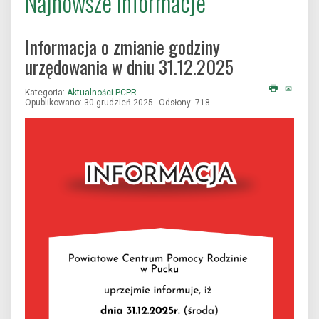
Najnowsze informacje
Informacja o zmianie godziny
urzędowania w dniu 31.12.2025
Kategoria:
Aktualności PCPR
Opublikowano: 30 grudzień 2025
Odsłony: 718