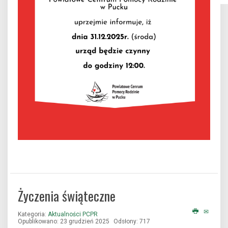
Rok 2026
Życzenia świąteczne
Kategoria:
Aktualności PCPR
Opublikowano: 23 grudzień 2025
Odsłony: 717