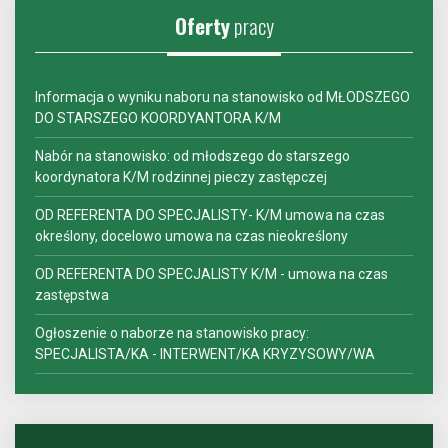
Oferty
pracy
Informacja o wyniku naboru na stanowisko od MŁODSZEGO
DO STARSZEGO KOORDYANTORA K/M
Nabór na stanowisko: od młodszego do starszego
koordynatora K/M rodzinnej pieczy zastępczej
OD REFERENTA DO SPECJALISTY- K/M umowa na czas
określony, docelowo umowa na czas nieokreślony
OD REFERENTA DO SPECJALISTY K/M - umowa na czas
zastępstwa
Ogłoszenie o naborze na stanowisko pracy:
SPECJALISTA/KA - INTERWENT/KA KRYZYSOWY/WA