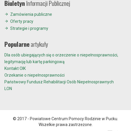
Biuletyn
Informacji Publicznej
Zamówienia publiczne
Oferty pracy
Strategie i programy
Popularne
artykuły
Dla osób ubiegających się o orzeczenie o niepełnosprawności,
legitymację lub kartę parkingową
Kontakt OIK
Orzekanie o niepełnosprawności
Państwowy Fundusz Rehabilitacji Osób Niepełnosprawnych
LON
© 2017 - Powiatowe Centrum Pomocy Rodzinie w Pucku.
Wszelkie prawa zastrzeżone.