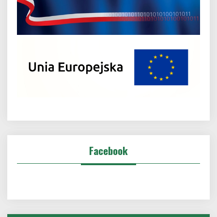
Facebook