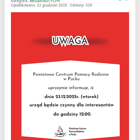
Kategoria:
Aktualności PCPR
Opublikowano: 22 grudzień 2025
Odsłony: 520