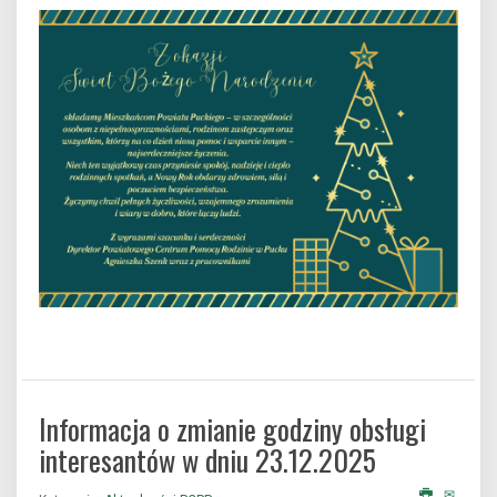
Informacja o zmianie godziny obsługi
interesantów w dniu 23.12.2025