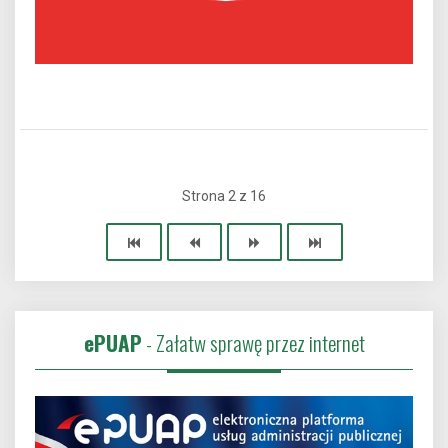
Strona 2 z 16
ePUAP
- Załatw sprawę przez internet